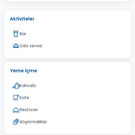
Aktiviteler
Bar
Oda servisi
Yeme İçme
Kahvaltı
Kafe
Restoran
Atıştırmalıklar