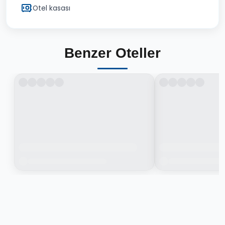
Otel kasası
Benzer Oteller