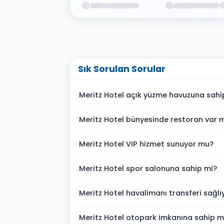
Sık Sorulan Sorular
Meritz Hotel açık yüzme havuzuna sahi
Meritz Hotel bünyesinde restoran var 
Meritz Hotel VIP hizmet sunuyor mu?
Meritz Hotel spor salonuna sahip mi?
Meritz Hotel havalimanı transferi sağl
Meritz Hotel otopark imkanına sahip m