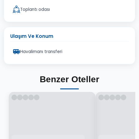
Toplantı odası
Ulaşım Ve Konum
Havalimanı transferi
Benzer Oteller