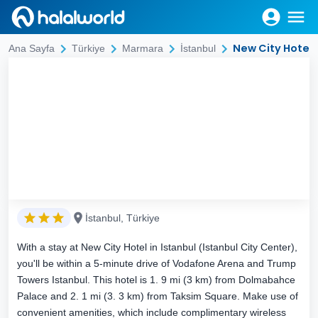
New City Hotel
Ana Sayfa
Türkiye
Marmara
İstanbul
İstanbul, Türkiye
With a stay at New City Hotel in Istanbul (Istanbul City Center),
you'll be within a 5-minute drive of Vodafone Arena and Trump
Towers Istanbul. This hotel is 1. 9 mi (3 km) from Dolmabahce
Palace and 2. 1 mi (3. 3 km) from Taksim Square. Make use of
convenient amenities, which include complimentary wireless