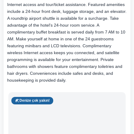
Internet access and tour/ticket assistance. Featured amenities
include a 24-hour front desk, luggage storage, and an elevator.
A roundtrip airport shuttle is available for a surcharge. Take
advantage of the hotel's 24-hour room service. A
complimentary buffet breakfast is served daily from 7 AM to 10
AM. Make yourself at home in one of the 24 guestrooms
featuring minibars and LCD televisions. Complimentary
wireless Internet access keeps you connected, and satellite
programming is available for your entertainment. Private
bathrooms with showers feature complimentary toiletries and
hair dryers. Conveniences include safes and desks, and
housekeeping is provided daily.
Denize çok yakın!