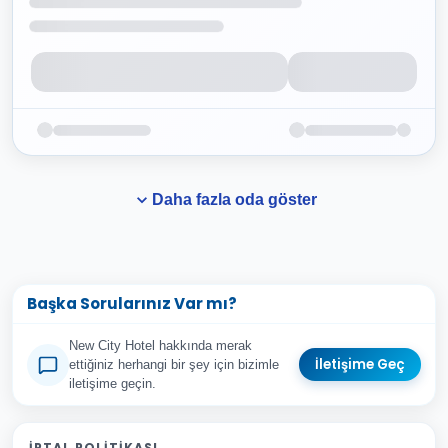
Daha fazla oda göster
Başka Sorularınız Var mı?
New City Hotel hakkında merak
İletişime Geç
ettiğiniz herhangi bir şey için bizimle
iletişime geçin.
Adınız Soyadınız
İPTAL POLITIKASI