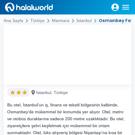
Osmanbey Fatih
Ana Sayfa
Türkiye
Marmara
İstanbul
İstanbul, Türkiye
Bu otel, İstanbul'un iş, finans ve tekstil bölgesinin kalbinde,
Osmanbey'de mükemmel bir konumda yer alıyor. Otel, metro
ve otobüs duraklarına sadece 200 metre uzaklıktadır. Bu otel,
ziyaretçilere şehri keşfetmek için mükemmel bir ortam
sunmaktadır. Otel, lüks alışveriş bölgesi Nişantaşı'na kısa bir