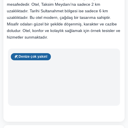
mesafededir. Otel, Taksim Meydanı'na sadece 2 km
uzaklıktadır. Tarihi Sultanahmet bölgesi ise sadece 6 km
uzaklıktadır. Bu otel modern, çağdaş bir tasarıma sahiptir.
Misafir odaları güzel bir şekilde döşenmiş, karakter ve cazibe
doludur. Otel, konfor ve kolaylık sağlamak için örnek tesisler ve
hizmetler sunmaktadır.
Denize çok yakın!