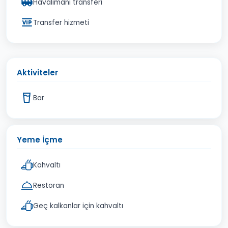
Havalimanı transferi
Transfer hizmeti
Aktiviteler
Bar
Yeme İçme
Kahvaltı
Restoran
Geç kalkanlar için kahvaltı