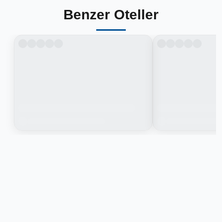
Benzer Oteller