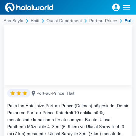
Palm
Ana Sayfa
Haiti
Ouest Department
Port-au-Prince
Port-au-Prince, Haiti
Palm Inn Hotel size Port-au-Prince (Delmas) bölgesinde, Demir
Pazarı ve Port-au-Prince Katedrali 10 dakika sürüş
mesafesinde konaklama fırsatı sunuyor. Bu otel Ulusal
Pantheon Müzesi ile 4. 3 mi (6. 9 km) ve Ulusal Saray ile 4. 3
mi (7 km) mesafede. Ulusal Saray ile 3 mi (7 km) mesafede.