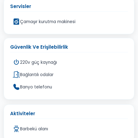
Servisler
Çamaşır kurutma makinesi
Güvenlik Ve Erişilebilirlik
220v güç kaynağı
Bağlantılı odalar
Banyo telefonu
Aktiviteler
Barbekü alanı