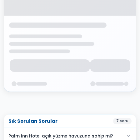
Sık Sorulan Sorular
7
soru
Palm Inn Hotel açık yüzme havuzuna sahip mi?