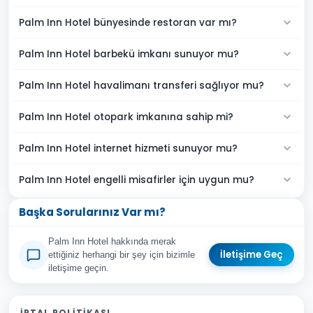
Palm Inn Hotel bünyesinde restoran var mı?
Palm Inn Hotel barbekü imkanı sunuyor mu?
Palm Inn Hotel havalimanı transferi sağlıyor mu?
Palm Inn Hotel otopark imkanına sahip mi?
Palm Inn Hotel internet hizmeti sunuyor mu?
Palm Inn Hotel engelli misafirler için uygun mu?
Başka Sorularınız Var mı?
Palm Inn Hotel hakkında merak
İletişime Geç
ettiğiniz herhangi bir şey için bizimle
iletişime geçin.
Adınız Soyadınız
İPTAL POLITIKASI