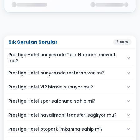
Sık Sorulan Sorular
7
soru
Prestige Hotel bünyesinde Türk Hamamı mevcut
mu?
Prestige Hotel bünyesinde restoran var mı?
Prestige Hotel VIP hizmet sunuyor mu?
Prestige Hotel spor salonuna sahip mi?
Prestige Hotel havalimanı transferi sağlıyor mu?
Prestige Hotel otopark imkanına sahip mi?