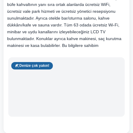
büfe kahvaltının yanı sıra ortak alanlarda ücretsiz WiFi,
ücretsiz vale park hizmeti ve ücretsiz yönetici resepsiyonu
sunulmaktadır. Ayrıca otelde bar/oturma salonu, kahve
dükkânı/kafe ve sauna vardır. Tüm 63 odada ücretsiz Wi-Fi,
minibar ve uydu kanallarını izleyebileceğiniz LCD TV
bulunmaktadır. Konuklar ayrıca kahve makinesi, saç kurutma
makinesi ve kasa bulabilirler. Bu bilgilere sahibim
Denize çok yakın!