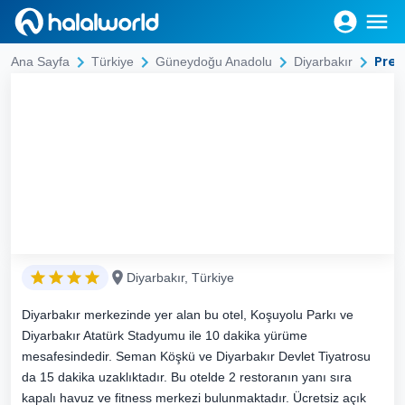
Pres
Ana Sayfa
Türkiye
Güneydoğu Anadolu
Diyarbakır
Diyarbakır, Türkiye
Diyarbakır merkezinde yer alan bu otel, Koşuyolu Parkı ve
Diyarbakır Atatürk Stadyumu ile 10 dakika yürüme
mesafesindedir. Seman Köşkü ve Diyarbakır Devlet Tiyatrosu
da 15 dakika uzaklıktadır. Bu otelde 2 restoranın yanı sıra
kapalı havuz ve fitness merkezi bulunmaktadır. Ücretsiz açık