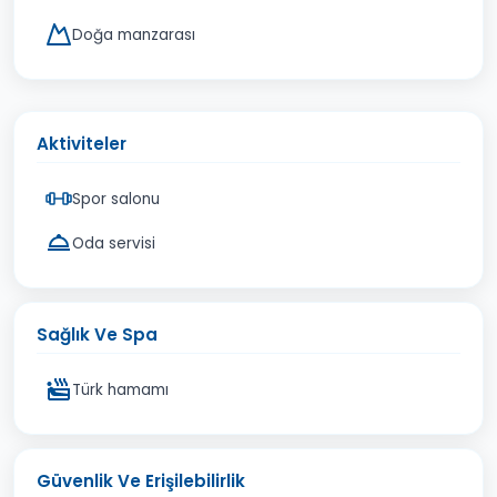
Doğa manzarası
Aktiviteler
Spor salonu
Oda servisi
Sağlık Ve Spa
Türk hamamı
Güvenlik Ve Erişilebilirlik