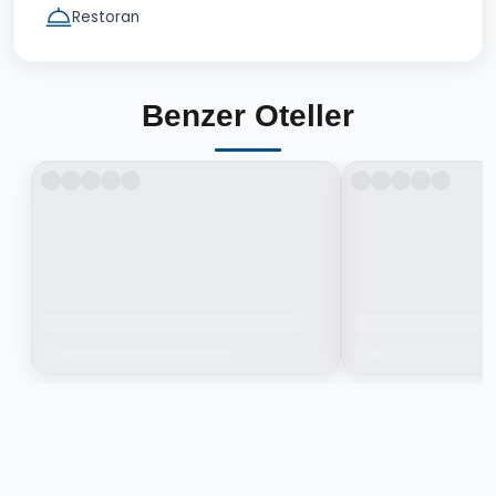
Restoran
Benzer Oteller