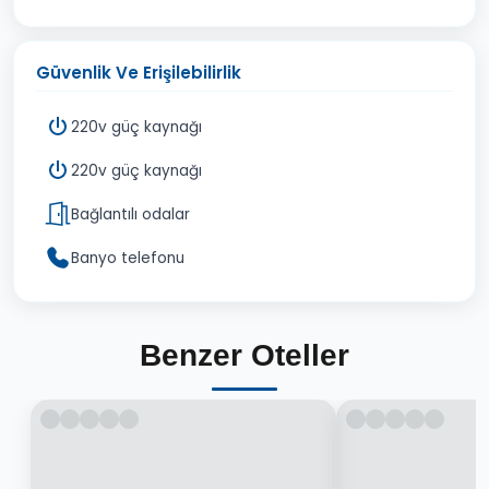
Güvenlik Ve Erişilebilirlik
220v güç kaynağı
220v güç kaynağı
Bağlantılı odalar
Banyo telefonu
Benzer Oteller