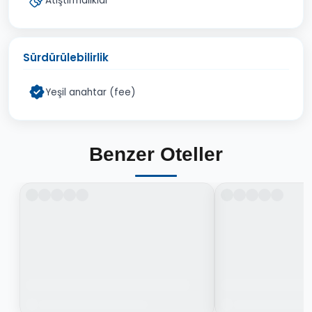
Atıştırmalıklar
Sürdürülebilirlik
Yeşil anahtar (fee)
Benzer Oteller