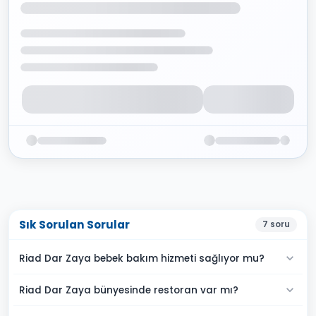
Sık Sorulan Sorular
7
soru
Riad Dar Zaya bebek bakım hizmeti sağlıyor mu?
Riad Dar Zaya bünyesinde restoran var mı?