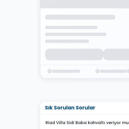
Sık Sorulan Sorular
Riad Villa Sidi Baba kahvaltı veriyor mu