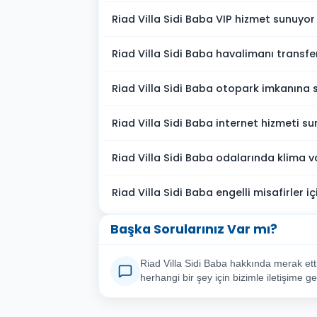
Riad Villa Sidi Baba VIP hizmet sunuyo
Riad Villa Sidi Baba havalimanı transfe
Riad Villa Sidi Baba otopark imkanına 
Riad Villa Sidi Baba internet hizmeti s
Riad Villa Sidi Baba odalarında klima v
Riad Villa Sidi Baba engelli misafirler 
Başka Sorularınız Var mı?
Riad Villa Sidi Baba hakkında merak etti
herhangi bir şey için bizimle iletişime ge