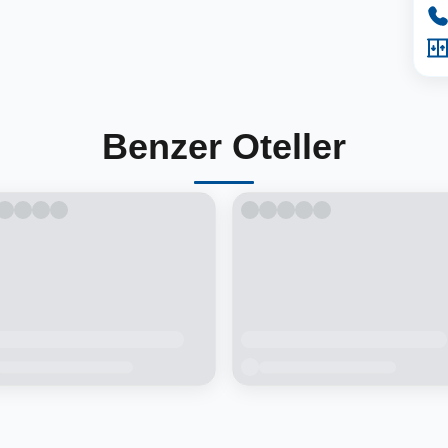
Benzer Oteller