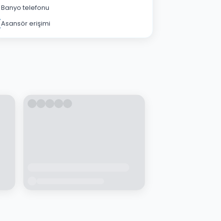
Banyo telefonu
Asansör erişimi