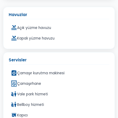
Havuzlar
Açık yüzme havuzu
Kapalı yüzme havuzu
Servisler
Çamaşır kurutma makinesi
Çamaşırhane
Vale park hizmeti
Bellboy hizmeti
Kapıcı