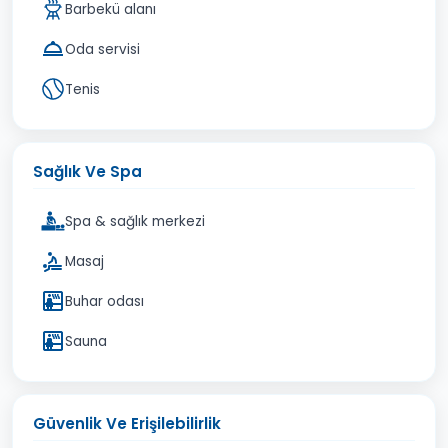
Barbekü alanı
Oda servisi
Tenis
Sağlık Ve Spa
Spa & sağlık merkezi
Masaj
Buhar odası
Sauna
Güvenlik Ve Erişilebilirlik