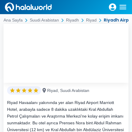
Riyadh Airpo
Ana Sayfa
Suudi Arabistan
Riyadh
Riyad
Riyad, Suudi Arabistan
Riyad Havaalanı yakınında yer alan Riyad Airport Marriott
Hotel, arabayla sadece 8 dakika uzaklıktaki Kral Abdullah
Petrol Çalışmaları ve Araştırma Merkezi'ne kolay erişim imkanı
sunmaktadır. Bu otel ayrıca Prenses Nora bint Abdul Rahman
Üniversitesi (12 km) ve Kral Abdullah bin Abdülaziz Üniversitesi