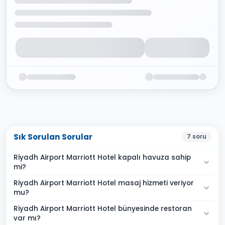
Sık Sorulan Sorular
7
soru
Riyadh Airport Marriott Hotel kapalı havuza sahip
mi?
Riyadh Airport Marriott Hotel masaj hizmeti veriyor
mu?
Riyadh Airport Marriott Hotel bünyesinde restoran
var mı?