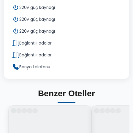
220v güç kaynağı
220v güç kaynağı
220v güç kaynağı
Bağlantılı odalar
Bağlantılı odalar
Banyo telefonu
Benzer Oteller