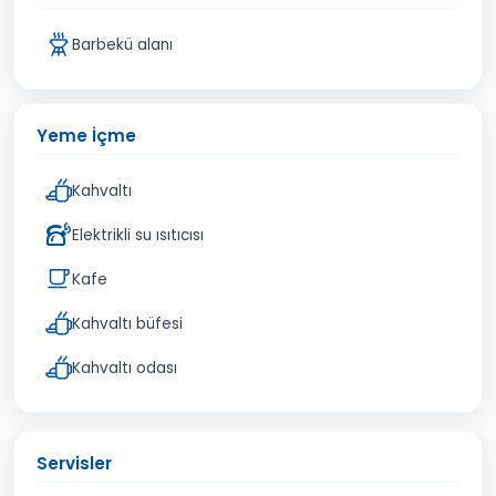
Barbekü alanı
Yeme İçme
Kahvaltı
Elektrikli su ısıtıcısı
Kafe
Kahvaltı büfesi
Kahvaltı odası
Servisler