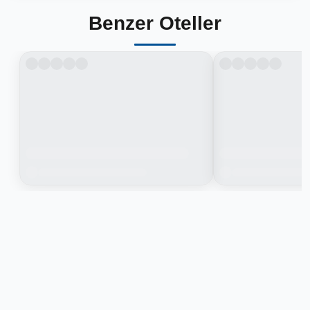
Benzer Oteller