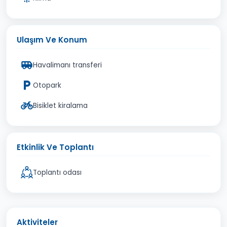
Ulaşım Ve Konum
Havalimanı transferi
Otopark
Bisiklet kiralama
Etkinlik Ve Toplantı
Toplantı odası
Aktiviteler