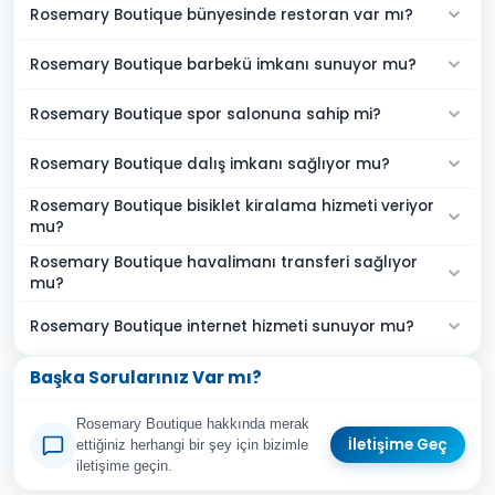
Rosemary Boutique bünyesinde restoran var mı?
Rosemary Boutique barbekü imkanı sunuyor mu?
Rosemary Boutique spor salonuna sahip mi?
Rosemary Boutique dalış imkanı sağlıyor mu?
Rosemary Boutique bisiklet kiralama hizmeti veriyor
mu?
Rosemary Boutique havalimanı transferi sağlıyor
mu?
Rosemary Boutique internet hizmeti sunuyor mu?
Başka Sorularınız Var mı?
Rosemary Boutique hakkında merak
İletişime Geç
ettiğiniz herhangi bir şey için bizimle
iletişime geçin.