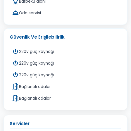
Barbekü alanı
Oda servisi
Güvenlik Ve Erişilebilirlik
220v güç kaynağı
220v güç kaynağı
220v güç kaynağı
Bağlantılı odalar
Bağlantılı odalar
Servisler