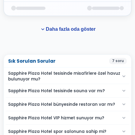
Daha fazla oda göster
Sık Sorulan Sorular
7
soru
Sapphire Plaza Hotel tesisinde misafirlere özel havuz
bulunuyor mu?
Sapphire Plaza Hotel tesisinde sauna var mı?
Sapphire Plaza Hotel bünyesinde restoran var mı?
Sapphire Plaza Hotel VIP hizmet sunuyor mu?
Sapphire Plaza Hotel spor salonuna sahip mi?