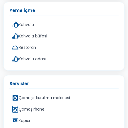
Yeme İçme
Kahvaltı
Kahvaltı büfesi
Restoran
Kahvaltı odası
Servisler
Çamaşır kurutma makinesi
Çamaşırhane
Kapıcı