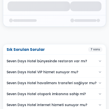
Sık Sorulan Sorular
7
soru
Seven Days Hotel bünyesinde restoran var mı?
Seven Days Hotel VIP hizmet sunuyor mu?
Seven Days Hotel havalimanı transferi sağlıyor mu?
Seven Days Hotel otopark imkanına sahip mi?
Seven Days Hotel internet hizmeti sunuyor mu?