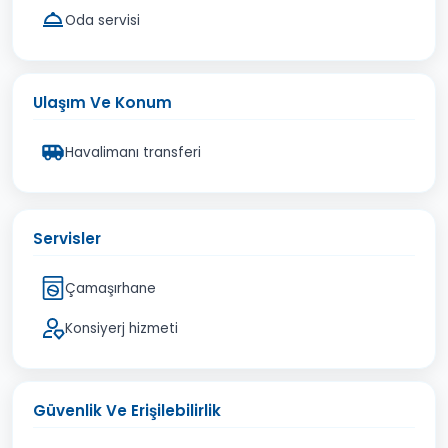
Oda servisi
Ulaşım Ve Konum
Havalimanı transferi
Servisler
Çamaşırhane
Konsiyerj hizmeti
Güvenlik Ve Erişilebilirlik