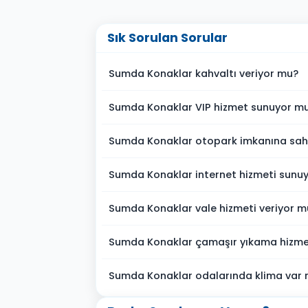
Sık Sorulan Sorular
Sumda Konaklar kahvaltı veriyor mu?
Sumda Konaklar VIP hizmet sunuyor m
Sumda Konaklar otopark imkanına sah
Sumda Konaklar internet hizmeti sunu
Sumda Konaklar vale hizmeti veriyor m
Sumda Konaklar çamaşır yıkama hizmet
Sumda Konaklar odalarında klima var 