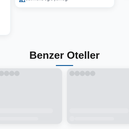
Benzer Oteller