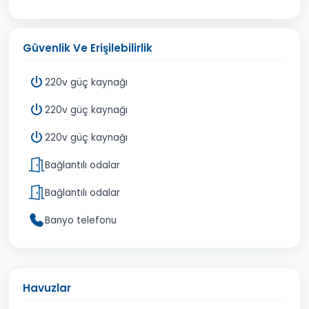
Güvenlik Ve Erişilebilirlik
220v güç kaynağı
220v güç kaynağı
220v güç kaynağı
Bağlantılı odalar
Bağlantılı odalar
Banyo telefonu
Havuzlar