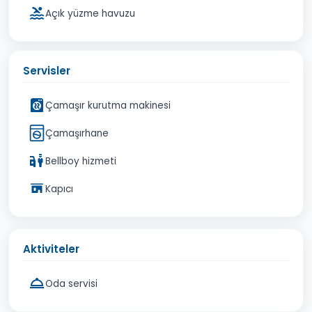
Açık yüzme havuzu
Servisler
Çamaşır kurutma makinesi
Çamaşırhane
Bellboy hizmeti
Kapıcı
Aktiviteler
Oda servisi