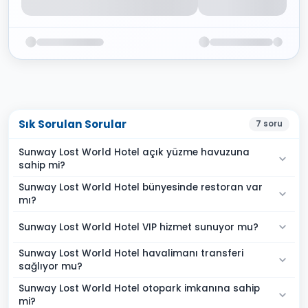
Sık Sorulan Sorular
7
soru
Sunway Lost World Hotel açık yüzme havuzuna
sahip mi?
Sunway Lost World Hotel bünyesinde restoran var
mı?
Sunway Lost World Hotel VIP hizmet sunuyor mu?
Sunway Lost World Hotel havalimanı transferi
sağlıyor mu?
Sunway Lost World Hotel otopark imkanına sahip
mi?