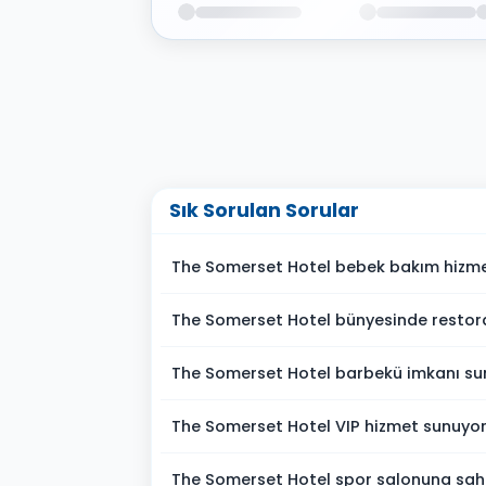
Sık Sorulan Sorular
The Somerset Hotel bebek bakım hizme
The Somerset Hotel bünyesinde restor
The Somerset Hotel barbekü imkanı s
The Somerset Hotel VIP hizmet sunuyo
The Somerset Hotel spor salonuna sah