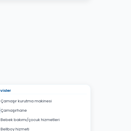
visler
Çamaşır kurutma makinesi
Çamaşırhane
Bebek bakımı/çocuk hizmetleri
Bellboy hizmeti