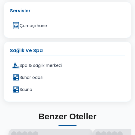
Servisler
Çamaşırhane
Sağlık Ve Spa
Spa & sağlık merkezi
Buhar odası
Sauna
Benzer Oteller