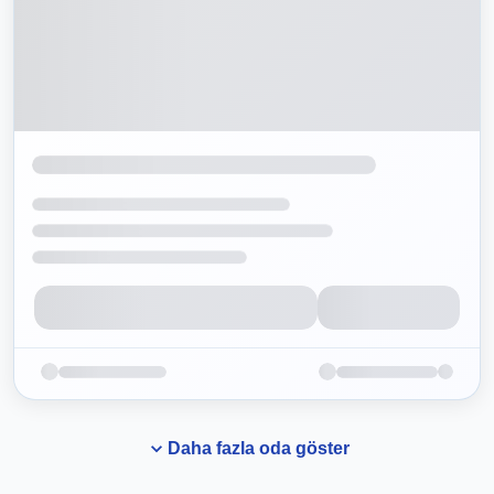
Daha fazla oda göster