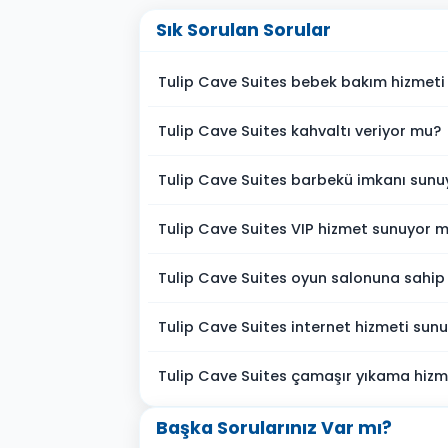
Sık Sorulan Sorular
Tulip Cave Suites bebek bakım hizmeti
Tulip Cave Suites kahvaltı veriyor mu?
Tulip Cave Suites barbekü imkanı sun
Tulip Cave Suites VIP hizmet sunuyor 
Tulip Cave Suites oyun salonuna sahip
Tulip Cave Suites internet hizmeti sun
Tulip Cave Suites çamaşır yıkama hizm
Başka Sorularınız Var mı?