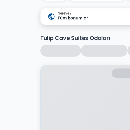
Nereye?
Tüm konumlar
Tulip Cave Suites Odaları