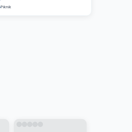
Piknik