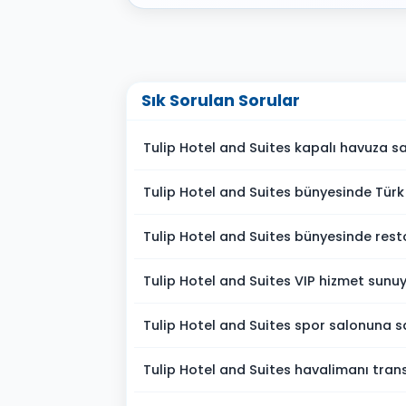
Sık Sorulan Sorular
Tulip Hotel and Suites kapalı havuza s
Tulip Hotel and Suites bünyesinde Tü
Tulip Hotel and Suites bünyesinde rest
Tulip Hotel and Suites VIP hizmet sunu
Tulip Hotel and Suites spor salonuna s
Tulip Hotel and Suites havalimanı trans