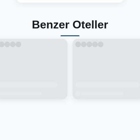
Benzer Oteller