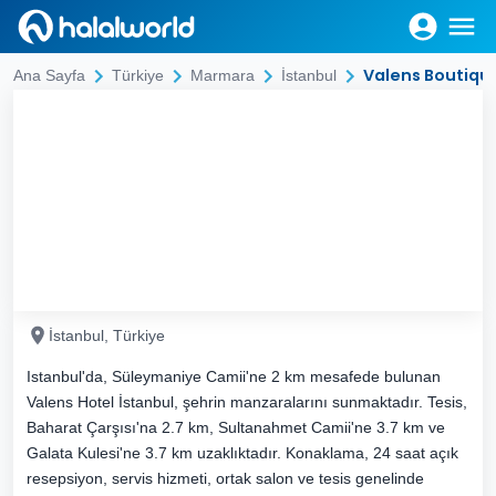
Valens Boutiqu
Ana Sayfa
Türkiye
Marmara
İstanbul
İstanbul, Türkiye
Istanbul'da, Süleymaniye Camii'ne 2 km mesafede bulunan
Valens Hotel İstanbul, şehrin manzaralarını sunmaktadır. Tesis,
Baharat Çarşısı'na 2.7 km, Sultanahmet Camii'ne 3.7 km ve
Galata Kulesi'ne 3.7 km uzaklıktadır. Konaklama, 24 saat açık
resepsiyon, servis hizmeti, ortak salon ve tesis genelinde