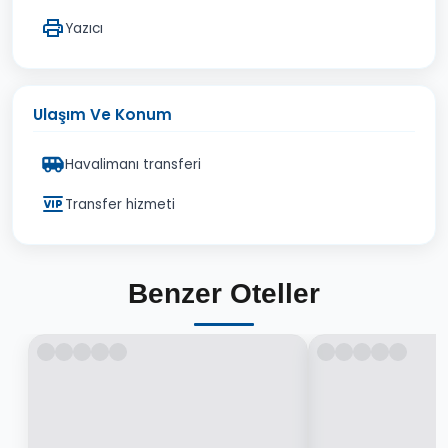
Yazıcı
Ulaşım Ve Konum
Havalimanı transferi
Transfer hizmeti
Benzer Oteller