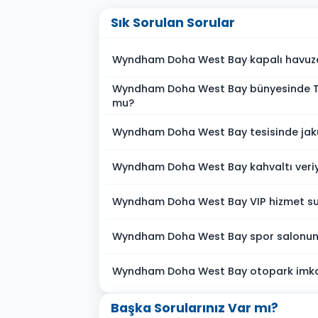
Sık Sorulan Sorular
Wyndham Doha West Bay kapalı havuza
Wyndham Doha West Bay bünyesinde 
mu?
Wyndham Doha West Bay tesisinde jaku
Wyndham Doha West Bay kahvaltı veri
Wyndham Doha West Bay VIP hizmet s
Wyndham Doha West Bay spor salonun
Wyndham Doha West Bay otopark imka
Başka Sorularınız Var mı?