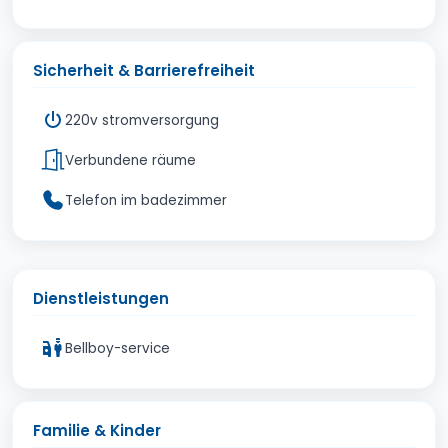
Sicherheit & Barrierefreiheit
220v stromversorgung
Verbundene räume
Telefon im badezimmer
Dienstleistungen
Bellboy-service
Familie & Kinder