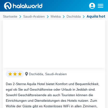
Aquila hote
Startseite
Saudi-Arabien
Mekka
Dschidda
Dschidda, Saudi-Arabien
Das 2-Sterne Aquila Hotel bietet Komfort und Bequemlichkeit,
egal ob Sie auf Geschäftsreise oder Urlaub in Jeddah sind.
Sowohl Geschäftsreisende als auch Touristen können die
Einrichtungen und Dienstleistungen des Hotels nutzen. Zum
Wohle der Gäste gibt es Kostenloses WiFi in allen Zimmern,