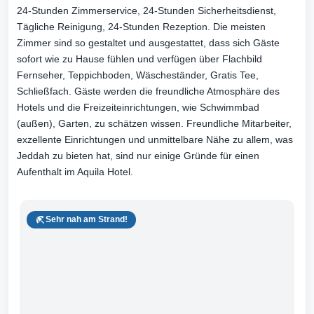
24-Stunden Zimmerservice, 24-Stunden Sicherheitsdienst,
Tägliche Reinigung, 24-Stunden Rezeption. Die meisten
Zimmer sind so gestaltet und ausgestattet, dass sich Gäste
sofort wie zu Hause fühlen und verfügen über Flachbild
Fernseher, Teppichboden, Wäscheständer, Gratis Tee,
Schließfach. Gäste werden die freundliche Atmosphäre des
Hotels und die Freizeiteinrichtungen, wie Schwimmbad
(außen), Garten, zu schätzen wissen. Freundliche Mitarbeiter,
exzellente Einrichtungen und unmittelbare Nähe zu allem, was
Jeddah zu bieten hat, sind nur einige Gründe für einen
Aufenthalt im Aquila Hotel.
Sehr nah am Strand!