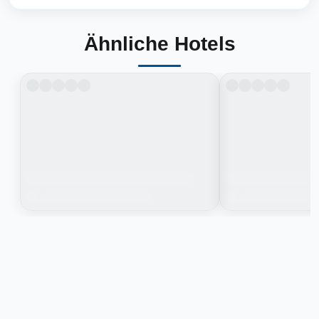
Ähnliche Hotels