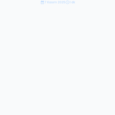
7 Kasım 2025
1 dk