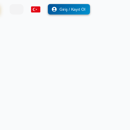
Giriş / Kayıt Ol