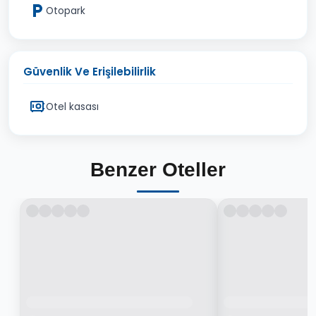
Otopark
Güvenlik Ve Erişilebilirlik
Otel kasası
Benzer Oteller