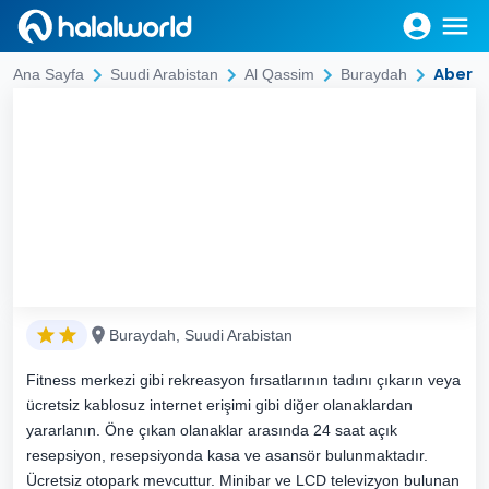
Aber 
Ana Sayfa
Suudi Arabistan
Al Qassim
Buraydah
Buraydah, Suudi Arabistan
Fitness merkezi gibi rekreasyon fırsatlarının tadını çıkarın veya
ücretsiz kablosuz internet erişimi gibi diğer olanaklardan
yararlanın. Öne çıkan olanaklar arasında 24 saat açık
resepsiyon, resepsiyonda kasa ve asansör bulunmaktadır.
Ücretsiz otopark mevcuttur. Minibar ve LCD televizyon bulunan