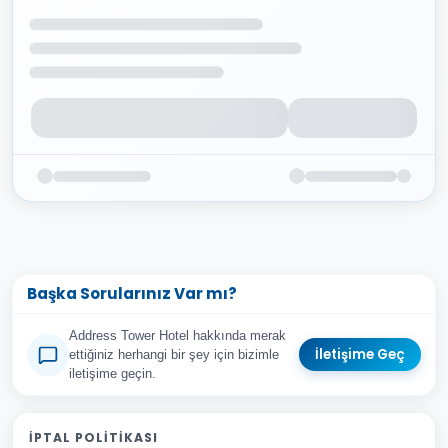
Başka Sorularınız Var mı?
Address Tower Hotel hakkında merak
İletişime Geç
ettiğiniz herhangi bir şey için bizimle
iletişime geçin.
Adınız Soyadınız
İPTAL POLITIKASI