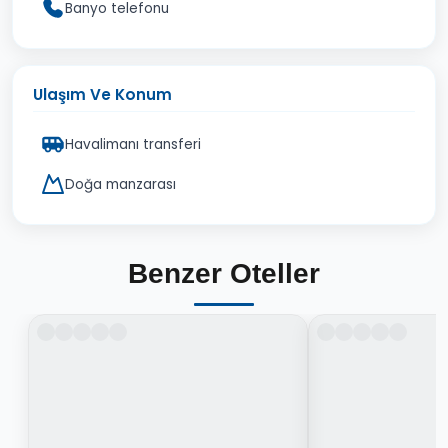
Banyo telefonu
Ulaşım Ve Konum
Havalimanı transferi
Doğa manzarası
Benzer Oteller