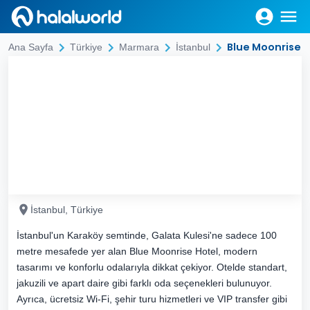
Blue Moonrise H
Ana Sayfa
Türkiye
Marmara
İstanbul
İstanbul, Türkiye
İstanbul'un Karaköy semtinde, Galata Kulesi'ne sadece 100
metre mesafede yer alan Blue Moonrise Hotel, modern
tasarımı ve konforlu odalarıyla dikkat çekiyor. Otelde standart,
jakuzili ve apart daire gibi farklı oda seçenekleri bulunuyor.
Ayrıca, ücretsiz Wi-Fi, şehir turu hizmetleri ve VIP transfer gibi