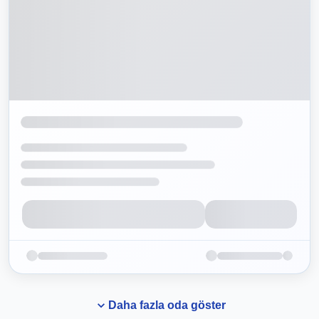
Daha fazla oda göster