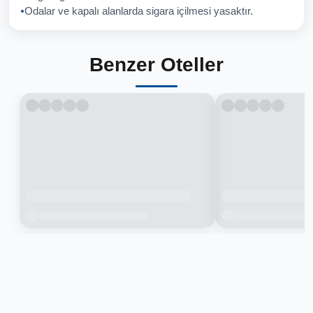
Odalar ve kapalı alanlarda sigara içilmesi yasaktır.
Benzer Oteller