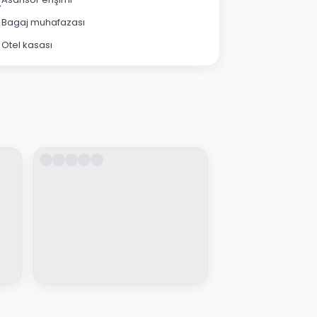
Bagaj muhafazası
Otel kasası