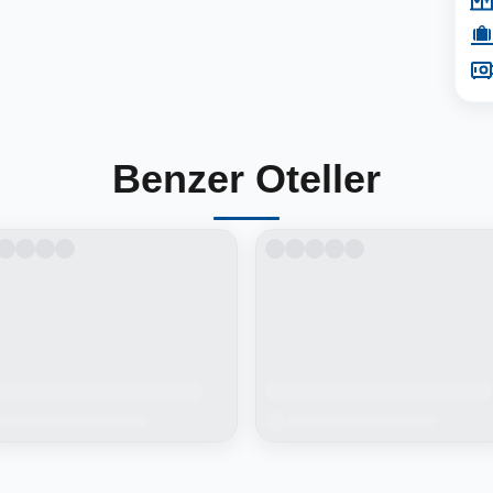
Benzer Oteller