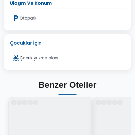
Ulaşım Ve Konum
Otopark
Çocuklar İçin
Çocuk yüzme alanı
Benzer Oteller