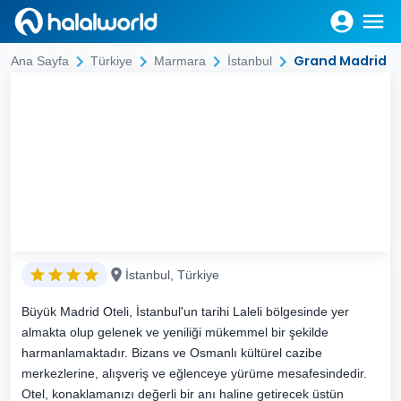
Grand Madrid H
Ana Sayfa
Türkiye
Marmara
İstanbul
İstanbul, Türkiye
Büyük Madrid Oteli, İstanbul'un tarihi Laleli bölgesinde yer
almakta olup gelenek ve yeniliği mükemmel bir şekilde
harmanlamaktadır. Bizans ve Osmanlı kültürel cazibe
merkezlerine, alışveriş ve eğlenceye yürüme mesafesindedir.
Otel, konaklamanızı değerli bir anı haline getirecek üstün