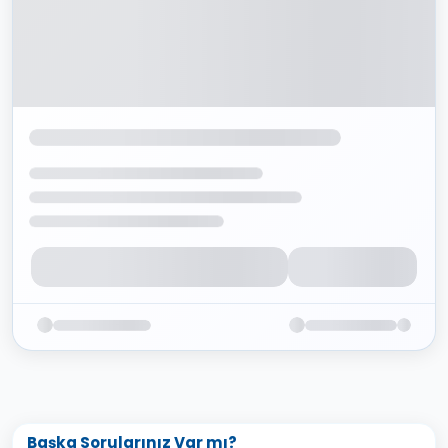
Başka Sorularınız Var mı?