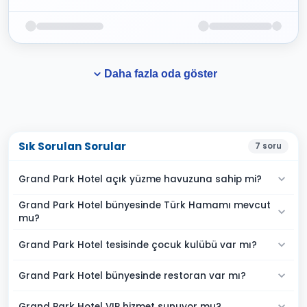
Daha fazla oda göster
Sık Sorulan Sorular
7
soru
Grand Park Hotel açık yüzme havuzuna sahip mi?
Grand Park Hotel bünyesinde Türk Hamamı mevcut
mu?
Grand Park Hotel tesisinde çocuk kulübü var mı?
Grand Park Hotel bünyesinde restoran var mı?
Grand Park Hotel VIP hizmet sunuyor mu?