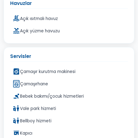
Havuzlar
Açık ısıtmalı havuz
Açık yüzme havuzu
Servisler
Çamaşır kurutma makinesi
Çamaşırhane
Bebek bakımı/çocuk hizmetleri
Vale park hizmeti
Bellboy hizmeti
Kapıcı