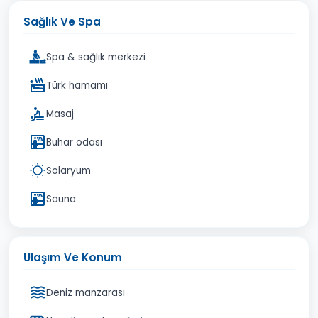
Sağlık Ve Spa
Spa & sağlık merkezi
Türk hamamı
Masaj
Buhar odası
Solaryum
Sauna
Ulaşım Ve Konum
Deniz manzarası