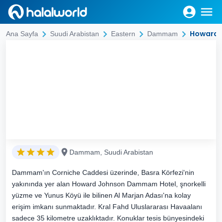
Howard
Ana Sayfa
Suudi Arabistan
Eastern
Dammam
Dammam, Suudi Arabistan
Dammam'ın Corniche Caddesi üzerinde, Basra Körfezi'nin
yakınında yer alan Howard Johnson Dammam Hotel, şnorkelli
yüzme ve Yunus Köyü ile bilinen Al Marjan Adası'na kolay
erişim imkanı sunmaktadır. Kral Fahd Uluslararası Havaalanı
sadece 35 kilometre uzaklıktadır. Konuklar tesis bünyesindeki