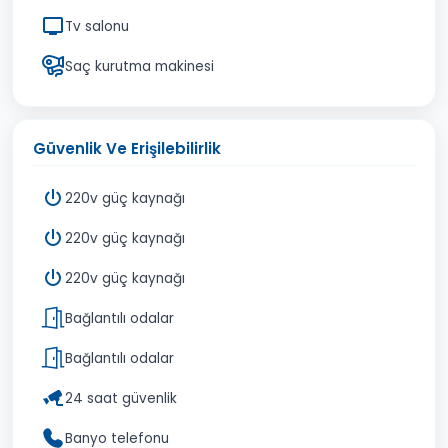
Tv salonu
Saç kurutma makinesi
Güvenlik Ve Erişilebilirlik
220v güç kaynağı
220v güç kaynağı
220v güç kaynağı
Bağlantılı odalar
Bağlantılı odalar
24 saat güvenlik
Banyo telefonu