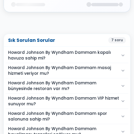
Sık Sorulan Sorular
7
soru
Howard Johnson By Wyndham Dammam kapalı
havuza sahip mi?
Howard Johnson By Wyndham Dammam masaj
hizmeti veriyor mu?
Howard Johnson By Wyndham Dammam
bünyesinde restoran var mı?
Howard Johnson By Wyndham Dammam VIP hizmet
sunuyor mu?
Howard Johnson By Wyndham Dammam spor
salonuna sahip mi?
Howard Johnson By Wyndham Dammam