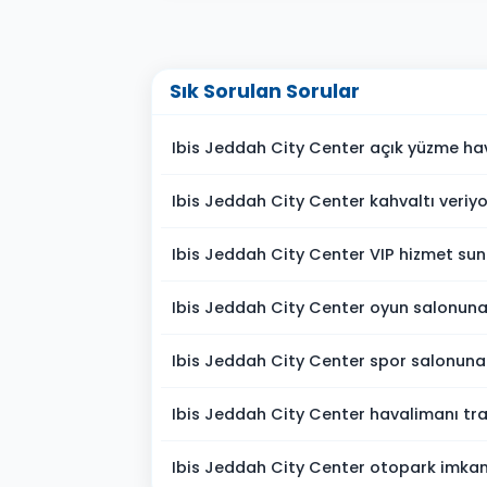
Sık Sorulan Sorular
Ibis Jeddah City Center açık yüzme ha
Ibis Jeddah City Center kahvaltı veriy
Ibis Jeddah City Center VIP hizmet su
Ibis Jeddah City Center oyun salonuna
Ibis Jeddah City Center spor salonuna
Ibis Jeddah City Center havalimanı tra
Ibis Jeddah City Center otopark imkan