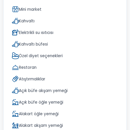
Mini market
Kahvaltı
Elektrikli su ısıtıcısı
Kahvaltı büfesi
Özel diyet seçenekleri
Restoran
Atıştırmalıklar
Açık büfe akşam yemeği
Açık büfe öğle yemeği
Alakart öğle yemeği
Alakart akşam yemeği