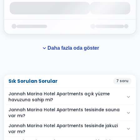
Daha fazla oda göster
Sık Sorulan Sorular
7
soru
Jannah Marina Hotel Apartments açık yüzme
havuzuna sahip mi?
Jannah Marina Hotel Apartments tesisinde sauna
var mı?
Jannah Marina Hotel Apartments tesisinde jakuzi
var mı?