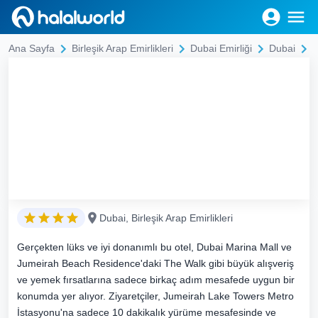
Ana Sayfa
Birleşik Arap Emirlikleri
Dubai Emirliği
Dubai
Dubai, Birleşik Arap Emirlikleri
Gerçekten lüks ve iyi donanımlı bu otel, Dubai Marina Mall ve
Jumeirah Beach Residence'daki The Walk gibi büyük alışveriş
ve yemek fırsatlarına sadece birkaç adım mesafede uygun bir
konumda yer alıyor. Ziyaretçiler, Jumeirah Lake Towers Metro
İstasyonu'na sadece 10 dakikalık yürüme mesafesinde ve