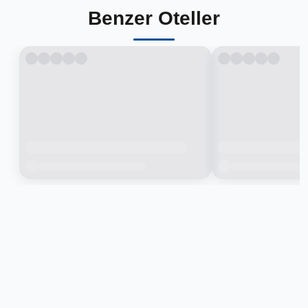
Benzer Oteller