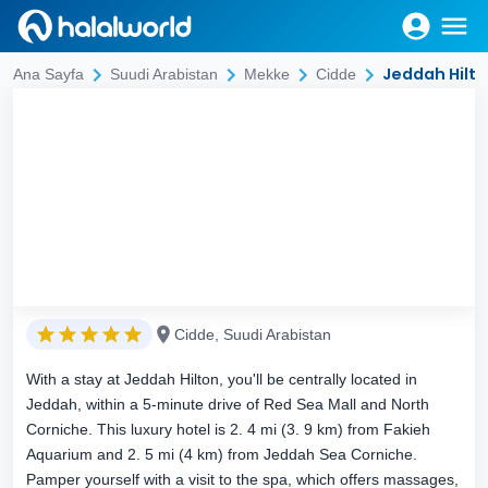
Jeddah Hilt
Ana Sayfa
Suudi Arabistan
Mekke
Cidde
Cidde, Suudi Arabistan
With a stay at Jeddah Hilton, you'll be centrally located in
Jeddah, within a 5-minute drive of Red Sea Mall and North
Corniche. This luxury hotel is 2. 4 mi (3. 9 km) from Fakieh
Aquarium and 2. 5 mi (4 km) from Jeddah Sea Corniche.
Pamper yourself with a visit to the spa, which offers massages,