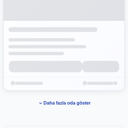
Daha fazla oda göster