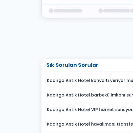
Sık Sorulan Sorular
Kadirga Antik Hotel kahvaltı veriyor m
Kadirga Antik Hotel barbekü imkanı s
Kadirga Antik Hotel VIP hizmet sunuyo
Kadirga Antik Hotel havalimanı transfe