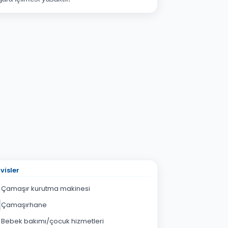
visler
Çamaşır kurutma makinesi
Çamaşırhane
Bebek bakımı/çocuk hizmetleri