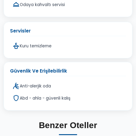
Odaya kahvaltı servisi
Servisler
Kuru temizleme
Güvenlik Ve Erişilebilirlik
Anti-alerjik oda
Abd - ahla - güvenli kalış
Benzer Oteller