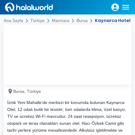
Kaynarca Hotel
Ana Sayfa
Türkiye
Marmara
Bursa
Bursa, Türkiye
İznik Yeni Mahalle'de merkezi bir konumda bulunan Kaynarca
Otel, 12 odalı butik bir tesistir; tüm odalarda klima, özel banyo,
TV ve ücretsiz Wi-Fi mevcuttur. 24 saat resepsiyon, ücretsiz
otopark ve teras olanakları sunan otel, Hacı Özbek Camii gibi
tarihi yerlere yürüme mesafesindedir. Alkolsüz işletilmekte ve