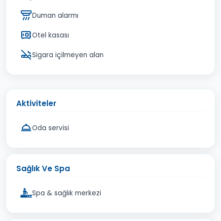
Duman alarmı
Otel kasası
Sigara içilmeyen alan
Aktiviteler
Oda servisi
Sağlık Ve Spa
Spa & sağlık merkezi