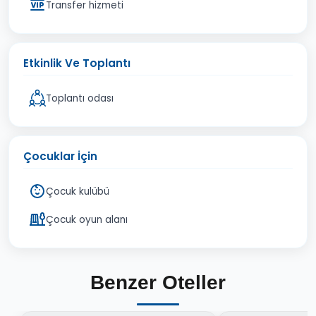
Transfer hizmeti
Etkinlik Ve Toplantı
Toplantı odası
Çocuklar İçin
Çocuk kulübü
Çocuk oyun alanı
Benzer Oteller