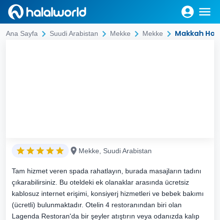
Makkah Hot
Ana Sayfa
Suudi Arabistan
Mekke
Mekke
Mekke, Suudi Arabistan
Tam hizmet veren spada rahatlayın, burada masajların tadını
çıkarabilirsiniz. Bu oteldeki ek olanaklar arasında ücretsiz
kablosuz internet erişimi, konsiyerj hizmetleri ve bebek bakımı
(ücretli) bulunmaktadır. Otelin 4 restoranından biri olan
Lagenda Restoran'da bir şeyler atıştırın veya odanızda kalıp