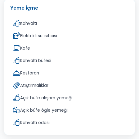
Yeme İçme
Kahvaltı
Elektrikli su ısıtıcısı
Kafe
Kahvaltı büfesi
Restoran
Atıştırmalıklar
Açık büfe akşam yemeği
Açık büfe öğle yemeği
Kahvaltı odası