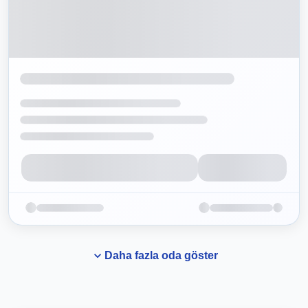
Daha fazla oda göster