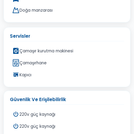
Doğa manzarası
Servisler
Çamaşır kurutma makinesi
Çamaşırhane
Kapıcı
Güvenlik Ve Erişilebilirlik
220v güç kaynağı
220v güç kaynağı