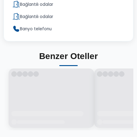
Bağlantılı odalar
Bağlantılı odalar
Banyo telefonu
Benzer Oteller