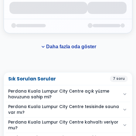
Daha fazla oda göster
Sık Sorulan Sorular
7
soru
Perdana Kuala Lumpur City Centre açık yüzme
havuzuna sahip mi?
Perdana Kuala Lumpur City Centre tesisinde sauna
var mı?
Perdana Kuala Lumpur City Centre kahvaltı veriyor
mu?