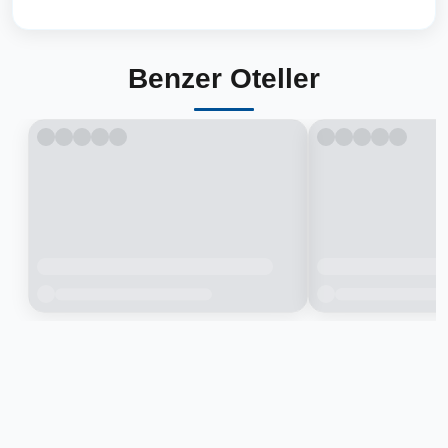
Benzer Oteller