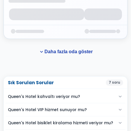
Daha fazla oda göster
Sık Sorulan Sorular
7
soru
Queen's Hotel kahvaltı veriyor mu?
Queen's Hotel VIP hizmet sunuyor mu?
Queen's Hotel bisiklet kiralama hizmeti veriyor mu?