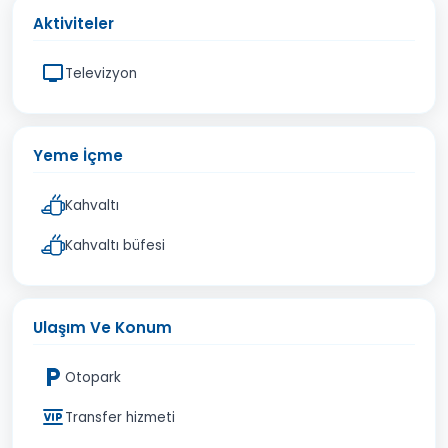
Aktiviteler
Televizyon
Yeme İçme
Kahvaltı
Kahvaltı büfesi
Ulaşım Ve Konum
Otopark
Transfer hizmeti