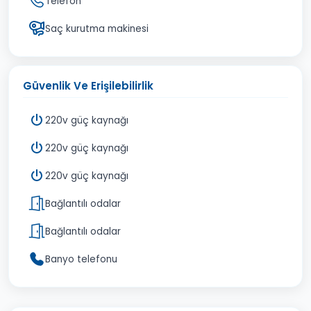
Telefon
Saç kurutma makinesi
Güvenlik Ve Erişilebilirlik
220v güç kaynağı
220v güç kaynağı
220v güç kaynağı
Bağlantılı odalar
Bağlantılı odalar
Banyo telefonu