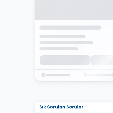
Sık Sorulan Sorular