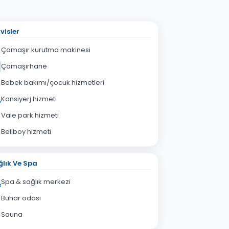
visler
Çamaşır kurutma makinesi
Çamaşırhane
Bebek bakımı/çocuk hizmetleri
Konsiyerj hizmeti
Vale park hizmeti
Bellboy hizmeti
lık Ve Spa
Spa & sağlık merkezi
Buhar odası
Sauna