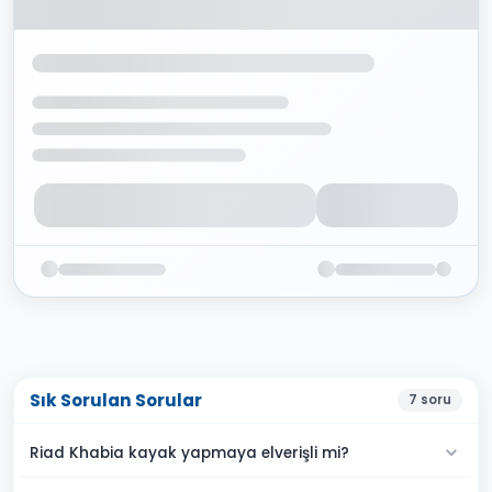
Sık Sorulan Sorular
7
soru
Riad Khabia kayak yapmaya elverişli mi?