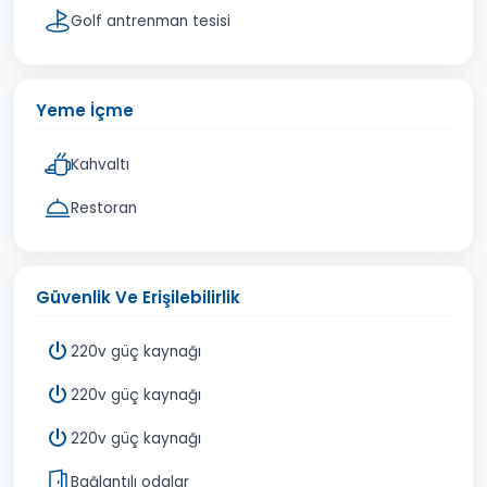
Golf antrenman tesisi
Yeme İçme
Kahvaltı
Restoran
Güvenlik Ve Erişilebilirlik
220v güç kaynağı
220v güç kaynağı
220v güç kaynağı
Bağlantılı odalar