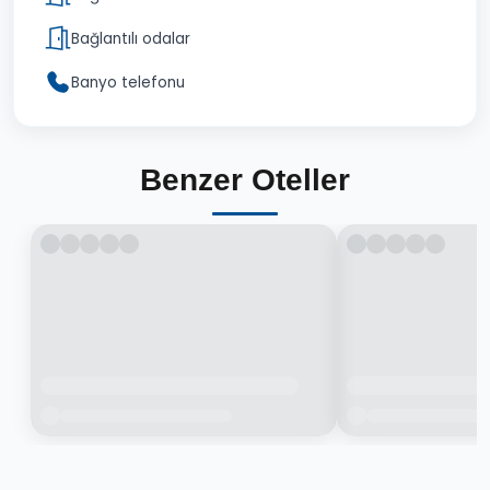
Bağlantılı odalar
Banyo telefonu
Benzer Oteller