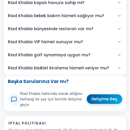
Riad Khabia kapalı havuza sahip mi?
Riad Khabia bebek bakım hizmeti sağlıyor mu?
Riad Khabia bünyesinde restoran var mı?
Riad Khabia VIP hizmet sunuyor mu?
Riad Khabia golf oynamaya uygun mu?
Riad Khabia bisiklet kiralama hizmeti veriyor mu?
Başka Sorularınız Var mı?
Riad Khabia hakkında merak ettiğiniz
İletişime Geç
herhangi bir şey için bizimle iletişime
geçin.
Adınız Soyadınız
İPTAL POLITIKASI