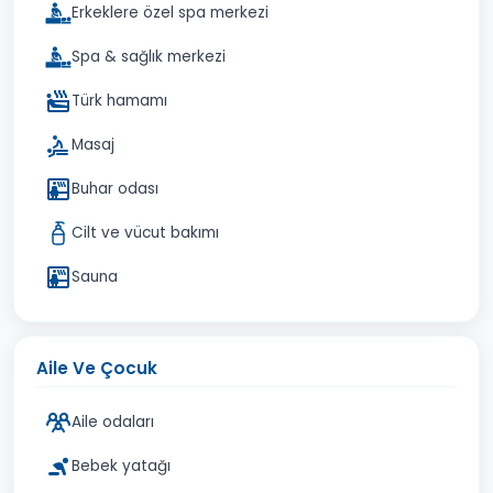
Erkeklere özel spa merkezi
Spa & sağlık merkezi
Türk hamamı
Masaj
Buhar odası
Cilt ve vücut bakımı
Sauna
Aile Ve Çocuk
Aile odaları
Bebek yatağı