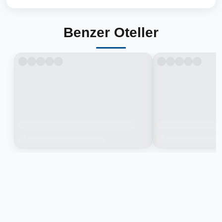
Benzer Oteller